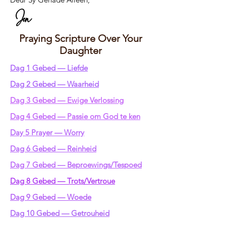
Jen
Praying Scripture Over Your
Daughter
Dag 1 Gebed — Liefde
Dag 2 Gebed — Waarheid
Dag 3 Gebed — Ewige Verlossing
Dag 4 Gebed — Passie om God te ken
Day 5 Prayer — Worry
Dag 6 Gebed — Reinheid
Dag 7 Gebed — Beproewings/Tespoed
Dag 8 Gebed — Trots/Vertroue
Dag 9 Gebed — Woede
Dag 10 Gebed — Getrouheid