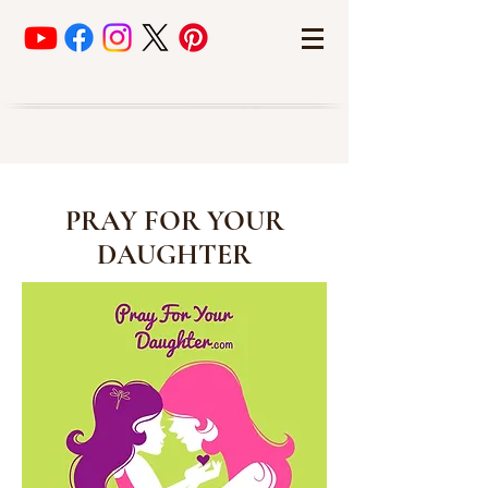
PRAY FOR YOUR
DAUGHTER